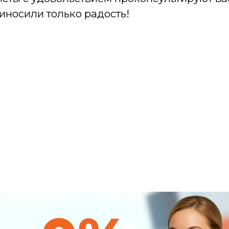
иносили только радость!