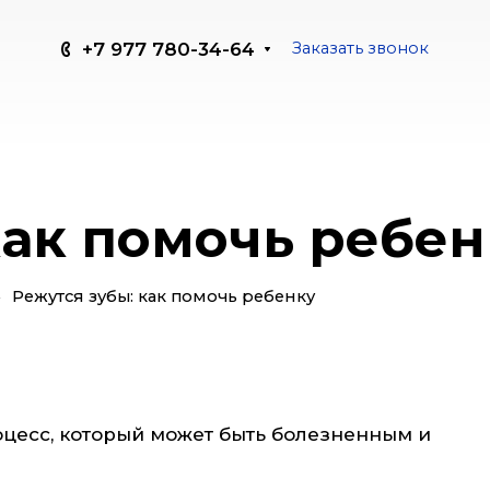
+7 977 780-34-64
Заказать звонок
как помочь ребен
—
Режутся зубы: как помочь ребенку
оцесс, который может быть болезненным и