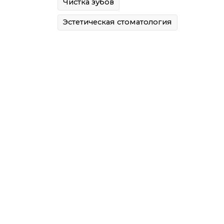
Чистка зубов
Эстетическая стоматология