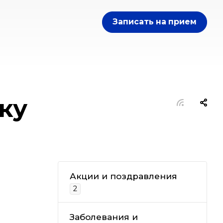
Записать на прием
ку
Акции и поздравления
2
Заболевания и