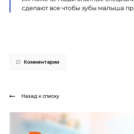
сделают все чтобы зубы малыша пр
Комментарии
Назад к списку