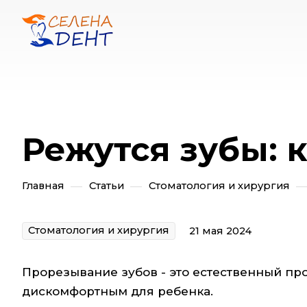
Режутся зубы: 
—
—
Главная
Статьи
Стоматология и хирургия
Стоматология и хирургия
21 мая 2024
Прорезывание зубов - это естественный пр
дискомфортным для ребенка.