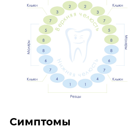
Симптомы