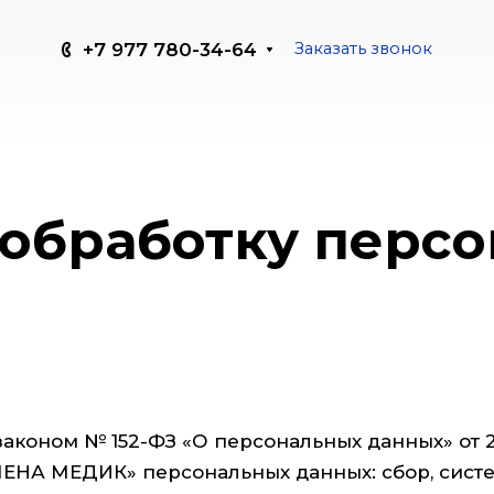
+7 977 780-34-64
Заказать звонок
 обработку перс
аконом № 152-ФЗ «О персональных данных» от 2
ЕНА МЕДИК» персональных данных: сбор, систе