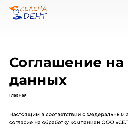
Соглашение на
данных
Главная
Настоящим в соответствии с Федеральным з
согласие на обработку компанией ООО «СЕЛ