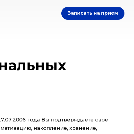
Записать на прием
ональных
7.07.2006 года Вы подтверждаете свое
матизацию, накопление, хранение,