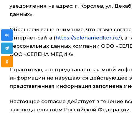
уведомления на адрес: г. Королев, ул. Дека
данных».
Обращаем ваше внимание, что отзыв соглас
Интернет-сайта (
https://selenamedkor.ru/
), 
персональных данных компании ООО «СЕЛЕ
ООО «СЕЛЕНА МЕДИК».
Гарантирую, что представленная мной инфор
информации не нарушаются действующее за
представленная информация заполнена мн
Настоящее согласие действует в течение в
законодательством Российской Федерации.