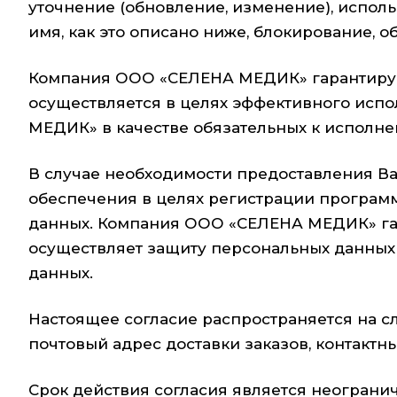
уточнение (обновление, изменение), испол
имя, как это описано ниже, блокирование, 
Компания ООО «СЕЛЕНА МЕДИК» гарантируе
осуществляется в целях эффективного испо
МЕДИК» в качестве обязательных к исполн
В случае необходимости предоставления В
обеспечения в целях регистрации программ
данных. Компания ООО «СЕЛЕНА МЕДИК» гар
осуществляет защиту персональных данных
данных.
Настоящее согласие распространяется на с
почтовый адрес доставки заказов, контактн
Срок действия согласия является неограни