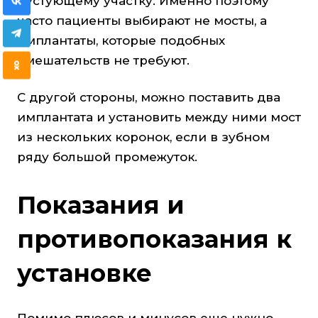
пустующему участку. Именно поэтому
часто пациенты выбирают не мосты, а
имплантаты, которые подобных
вмешательств не требуют.
С другой стороны, можно поставить два
имплантата и установить между ними мост
из нескольких коронок, если в зубном
ряду большой промежуток.
Показания и
противопоказания к
установке