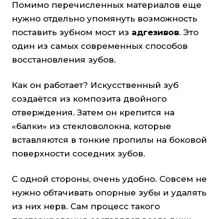
Помимо перечисленных материалов еще
нужно отдельно упомянуть возможность
поставить зубном мост из
адгезивов
. Это
один из самых современных способов
восстановления зубов.
Как он работает? Искусственный зуб
создаётся из композита двойного
отверждения. Затем он крепится на
«балки» из стекловолокна, которые
вставляются в тонкие пропилы на боковой
поверхности соседних зубов.
С одной стороны, очень удобно. Совсем не
нужно обтачивать опорные зубы и удалять
из них нерв. Сам процесс такого