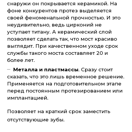
снаружи он покрывается керамикой. На
фоне конкурентов протез выделяется
своей феноменальной прочностью. И это
неудивительно, ведь цирконий не
уступает титану. А керамический слой
позволяет сделать так, что мост красиво
выглядит. При качественном уходе срок
службы такого моста составляет 20 и
более лет.
Металла и пластмассы
. Сразу стоит
сказать, что это лишь временное решение.
Применяется на подготовительном этапе
перед постоянным протезированием или
имплантацией.
Позволяет на краткий срок заместить
отсутствующие зубы.