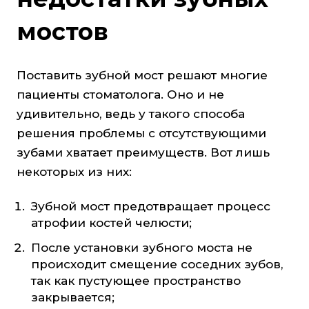
мостов
Поставить зубной мост решают многие
пациенты стоматолога. Оно и не
удивительно, ведь у такого способа
решения проблемы с отсутствующими
зубами хватает преимуществ. Вот лишь
некоторых из них:
Зубной мост предотвращает процесс
атрофии костей челюсти;
После установки зубного моста не
происходит смещение соседних зубов,
так как пустующее пространство
закрывается;