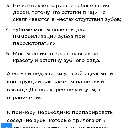
Не возникает кариес и заболевания
десен, потому что остатки пищи не
скапливаются в местах отсутствия зубов;
Зубные мосты полезны для
иммобилизации зубов при
пародотопатиях;
Мосты отлично восстанавливают
красоту и эстетику зубного ряда.
А есть ли недостатки у такой идеальной
конструкции, как кажется на первый
взгляд? Да, но скорее не минусы, а
ограничения.
К примеру, необходимо препарировать
соседние зубы, которые прилегают к