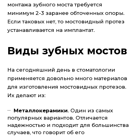
монтажа зубного моста требуется
минимум 2-3 заранее обточенных опоры.
Если таковых нет, то мостовидный протез
устанавливается на имплантат.
Виды зубных мостов
На сегодняшний день в стоматологии
применяется довольно много материалов
для изготовления мостовидных протезов.
Их делают из:
Металлокерамики
. Один из самых
популярных вариантов. Отличается
надежностью и подходит для большинства
случаев, что говорит об его