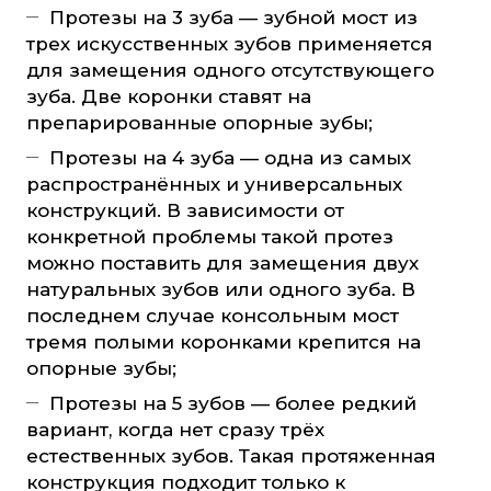
Протезы на 3 зуба — зубной мост из
трех искусственных зубов применяется
для замещения одного отсутствующего
зуба. Две коронки ставят на
препарированные опорные зубы;
Протезы на 4 зуба — одна из самых
распространённых и универсальных
конструкций. В зависимости от
конкретной проблемы такой протез
можно поставить для замещения двух
натуральных зубов или одного зуба. В
последнем случае консольным мост
тремя полыми коронками крепится на
опорные зубы;
Протезы на 5 зубов — более редкий
вариант, когда нет сразу трёх
естественных зубов. Такая протяженная
конструкция подходит только к