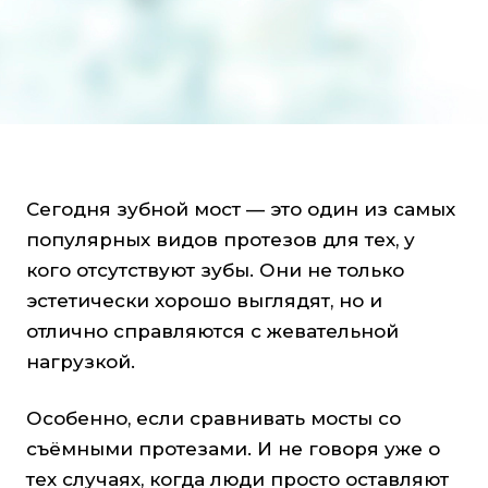
Сегодня зубной мост — это один из самых
популярных видов протезов для тех, у
кого отсутствуют зубы. Они не только
эстетически хорошо выглядят, но и
отлично справляются с жевательной
нагрузкой.
Особенно, если сравнивать мосты со
съёмными протезами. И не говоря уже о
тех случаях, когда люди просто оставляют