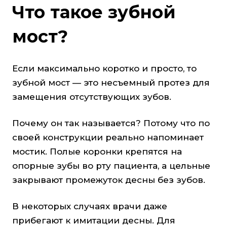
Что такое зубной
мост?
Если максимально коротко и просто, то
зубной мост — это несъемный протез для
замещения отсутствующих зубов.
Почему он так называется? Потому что по
своей конструкции реально напоминает
мостик. Полые коронки крепятся на
опорные зубы во рту пациента, а цельные
закрывают промежуток десны без зубов.
В некоторых случаях врачи даже
прибегают к имитации десны. Для