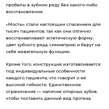
пробелы в зубном ряду без какого-либо
восстановления.
«Мосты» стали настоящим спасением для
тысяч пациентов, так как они отлично
восстанавливают эстетическую форму,
цвет зубного ряда, симметрию и берут на
себя жевательную функцию.
Кроме того, конструкция изготавливается
под индивидуальные особенности
каждого пациента, что говорит о её
высокой гибкости. Единственное
ограничение — наличие опорных зубов,
чтобы поставить данный вид протеза.