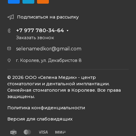
Подписаться на рассылку
+7 977 780-34-64
Заказать звонок
selenamedkor@gmail.com
г. Королев, ул. Декабристов 8
© 2026 ООО «Селена Медик» - центр
стоматологии и дентальной имплантации.
Семейная стоматология в Королеве. Все права
защищены.
Политика конфиденциальности
Версия для слабовидящих