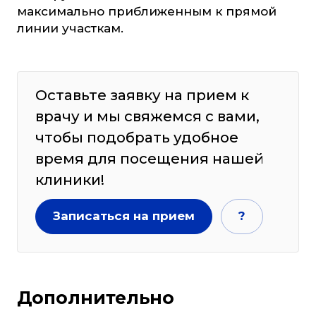
максимально приближенным к прямой
линии участкам.
Оставьте заявку на прием к
врачу и мы свяжемся с вами,
чтобы подобрать удобное
время для посещения нашей
клиники!
Записаться на прием
?
Дополнительно