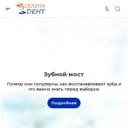
Зубной мост
Почему они популярны, как восстанавливают зубы и
что важно знать перед выбором.
Подробнее