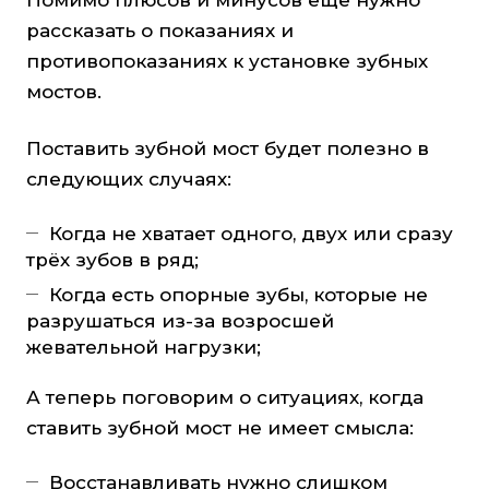
Помимо плюсов и минусов еще нужно
рассказать о показаниях и
противопоказаниях к установке зубных
мостов.
Поставить зубной мост будет полезно в
следующих случаях:
Когда не хватает одного, двух или сразу
трёх зубов в ряд;
Когда есть опорные зубы, которые не
разрушаться из-за возросшей
жевательной нагрузки;
А теперь поговорим о ситуациях, когда
ставить зубной мост не имеет смысла:
Восстанавливать нужно слишком