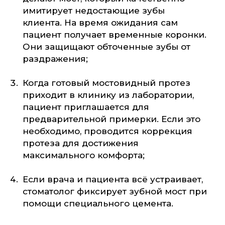
имитирует недостающие зубы
клиента. На время ожидания сам
пациент получает временные коронки.
Они защищают обточенные зубы от
раздражения;
Когда готовый мостовидный протез
приходит в клинику из лаборатории,
пациент приглашается для
предварительной примерки. Если это
необходимо, проводится коррекция
протеза для достижения
максимального комфорта;
Если врача и пациента всё устраивает,
стоматолог фиксирует зубной мост при
помощи специального цемента.