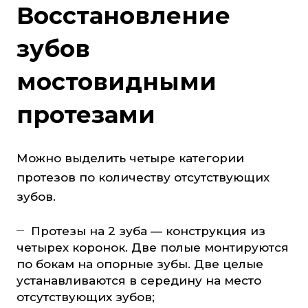
Восстановление
зубов
мостовидными
протезами
Можно выделить четыре категории
протезов по количеству отсутствующих
зубов.
Протезы на 2 зуба — конструкция из
четырех коронок. Две полые монтируются
по бокам на опорные зубы. Две целые
устанавливаются в середину на место
отсутствующих зубов;