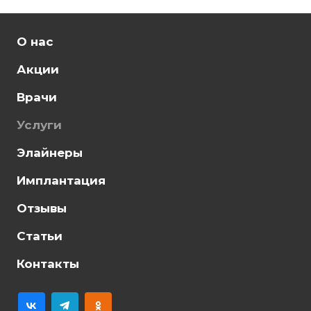
О нас
Акции
Врачи
Услуги
Элайнеры
Имплантация
Отзывы
Статьи
Контакты