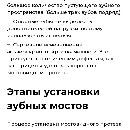
большое количество пустующего зубного
пространства (больше трех зубов подряд);
Опорные зубы не выдержать
дополнительной нагрузки, поэтому
использовать их нельзя;
Серьезное исчезновение
альвеолярного отростка челюсти. Это
приведет к эстетическим дефектам, так
как придётся удлинять коронки в
мостовидном протезе.
Этапы установки
зубных мостов
Процесс установки мостовидного протеза