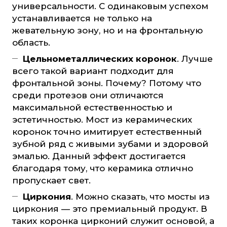
универсальности. С одинаковым успехом
устанавливается не только на
жевательную зону, но и на фронтальную
область.
Цельнометаллических коронок
. Лучше
всего такой вариант подходит для
фронтальной зоны. Почему? Потому что
среди протезов они отличаются
максимальной естественностью и
эстетичностью. Мост из керамических
коронок точно имитирует естественный
зубной ряд с живыми зубами и здоровой
эмалью. Данный эффект достигается
благодаря тому, что керамика отлично
пропускает свет.
Циркония
. Можно сказать, что мосты из
циркония — это премиальный продукт. В
таких коронка цирконий служит основой, а