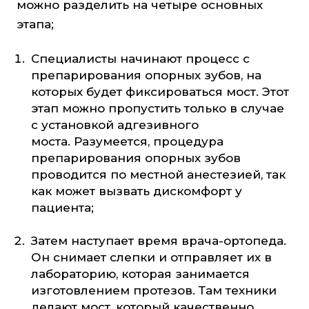
можно разделить на четыре основных
этапа;
Специалисты начинают процесс с
препарирования опорных зубов, на
которых будет фиксироваться мост. Этот
этап можно пропустить только в случае
с установкой адгезивного
моста. Разумеется, процедура
препарирования опорных зубов
проводится по местной анестезией, так
как может вызвать дискомфорт у
пациента;
Затем наступает время врача-ортопеда.
Он снимает слепки и отправляет их в
лабораторию, которая занимается
изготовлением протезов. Там техники
делают мост, который качественно