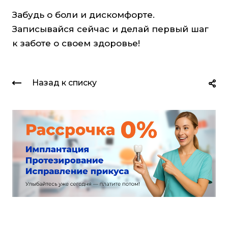
Забудь о боли и дискомфорте.
Записывайся сейчас и делай первый шаг
к заботе о своем здоровье!
Назад к списку