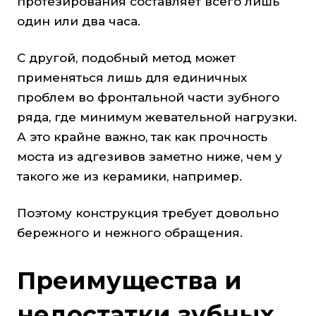
протезирования составляет всего лишь
один или два часа.
С другой, подобный метод может
применяться лишь для единичных
проблем во фронтальной части зубного
ряда, где минимум жевательной нагрузки.
А это крайне важно, так как прочность
моста из адгезивов заметно ниже, чем у
такого же из керамики, например.
Поэтому конструкция требует довольно
бережного и нежного обращения.
Преимущества и
недостатки зубных