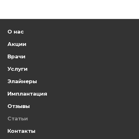
О нас
Акции
Врачи
Услуги
Элайнеры
Имплантация
Отзывы
Статьи
Контакты