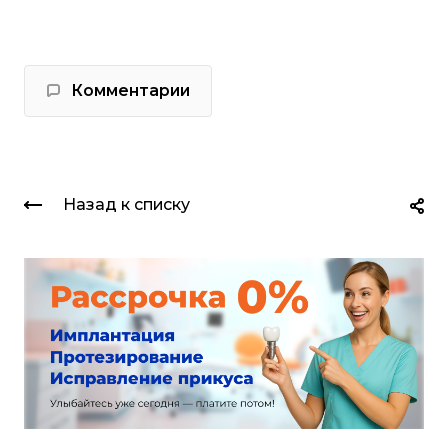
Комментарии
Назад к списку