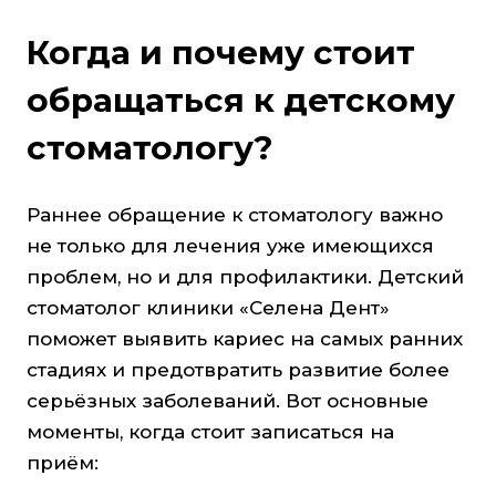
Когда и почему стоит
обращаться к детскому
стоматологу?
Раннее обращение к стоматологу важно
не только для лечения уже имеющихся
проблем, но и для профилактики. Детский
стоматолог клиники «Селена Дент»
поможет выявить кариес на самых ранних
стадиях и предотвратить развитие более
серьёзных заболеваний. Вот основные
моменты, когда стоит записаться на
приём: