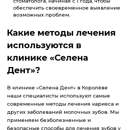
стоматолога, начиная с 1 года, чтобы
обеспечить своевременное выявление
возможных проблем.
Какие методы лечения
используются в
клинике «Селена
Дент»?
В клинике «Селена Дент» в Королёве
наши специалисты используют самые
современные методы лечения кариеса и
других заболеваний молочных зубов. Мы
применяем безболезненные и
безопасные способы для лечения зубов у