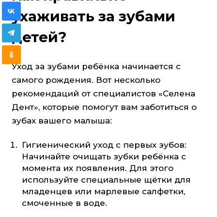
ухаживать за зубами
детей?
Уход за зубами ребёнка начинается с
самого рождения. Вот несколько
рекомендаций от специалистов «Селена
Дент», которые помогут вам заботиться о
зубах вашего малыша:
Гигиенический уход с первых зубов:
Начинайте очищать зубки ребёнка с
момента их появления. Для этого
используйте специальные щётки для
младенцев или марлевые салфетки,
смоченные в воде.