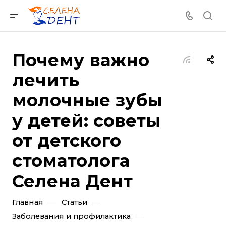
Почему важно
лечить
молочные зубы
у детей: советы
от детского
стоматолога
Селена Дент
—
—
Главная
Статьи
—
Заболевания и профилактика