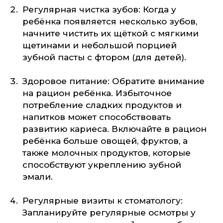
Регулярная чистка зубов: Когда у
ребёнка появляется несколько зубов,
начните чистить их щёткой с мягкими
щетинами и небольшой порцией
зубной пасты с фтором (для детей).
Здоровое питание: Обратите внимание
на рацион ребёнка. Избыточное
потребление сладких продуктов и
напитков может способствовать
развитию кариеса. Включайте в рацион
ребёнка больше овощей, фруктов, а
также молочных продуктов, которые
способствуют укреплению зубной
эмали.
Регулярные визиты к стоматологу:
Запланируйте регулярные осмотры у