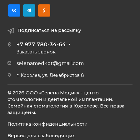
Подписаться на рассылку
+7 977 780-34-64
Заказать звонок
selenamedkor@gmail.com
г. Королев, ул. Декабристов 8
© 2026 ООО «Селена Медик» - центр
стоматологии и дентальной имплантации.
Семейная стоматология в Королеве. Все права
защищены.
Политика конфиденциальности
Версия для слабовидящих