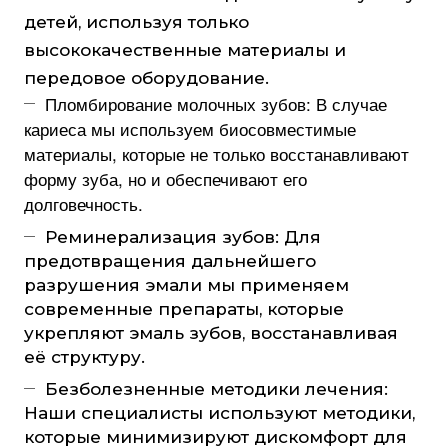
детей, используя только
высококачественные материалы и
передовое оборудование.
Пломбирование молочных зубов: В случае
кариеса мы используем биосовместимые
материалы, которые не только восстанавливают
форму зуба, но и обеспечивают его
долговечность.
Реминерализация зубов: Для
предотвращения дальнейшего
разрушения эмали мы применяем
современные препараты, которые
укрепляют эмаль зубов, восстанавливая
её структуру.
Безболезненные методики лечения:
Наши специалисты используют методики,
которые минимизируют дискомфорт для