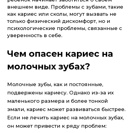
внешнем виде. Проблемы с зубами, такие
как кариес или сколы, могут вызвать не
только физический дискомфорт, но и
психологические проблемы, связанные с
уверенность в себе.
Чем опасен кариес на
молочных зубах?
Молочные зубы, как и постоянные,
подвержены кариесу. Однако из-за их
маленького размера и более тонкой
эмали, кариес может развиваться быстрее.
Если не лечить кариес на молочных зубах,
он может привести к ряду проблем: