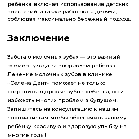
ребёнка, включая использование детских
анестезий, а также работают с детьми,
соблюдая максимально бережный подход.
Заключение
Забота о молочных зубах — это важный
элемент ухода за здоровьем ребёнка.
Лечение молочных зубов в клинике
«Селена Дент» поможет не только
сохранить здоровье зубов ребёнка, но и
избежать многих проблем в будущем.
Запишитесь на консультацию к нашим
специалистам, чтобы обеспечить вашему
ребёнку красивую и здоровую улыбку на
многие годы!