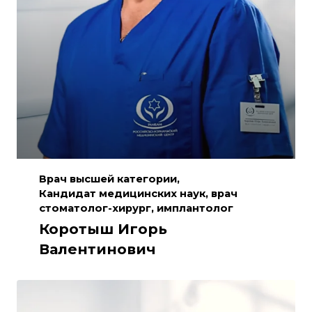
Врач высшей категории,
Кандидат медицинских наук, врач
стоматолог-хирург, имплантолог
Коротыш Игорь
Валентинович