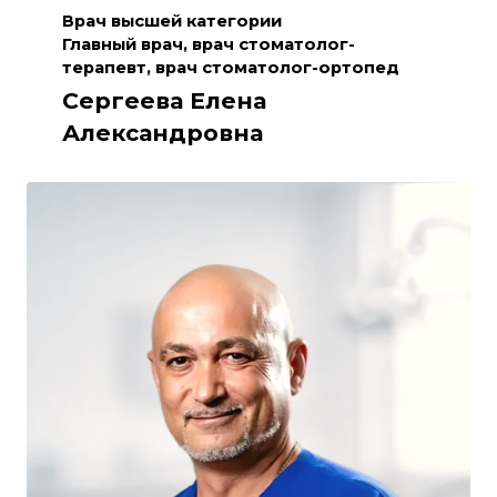
Врач высшей категории
Главный врач, врач стоматолог-
терапевт, врач стоматолог-ортопед
Сергеева Елена
Александровна