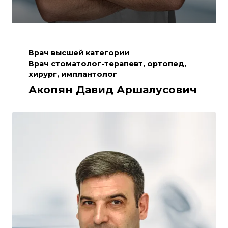
Врач высшей категории
Врач стоматолог-терапевт, ортопед,
хирург, имплантолог
Акопян Давид Аршалусович