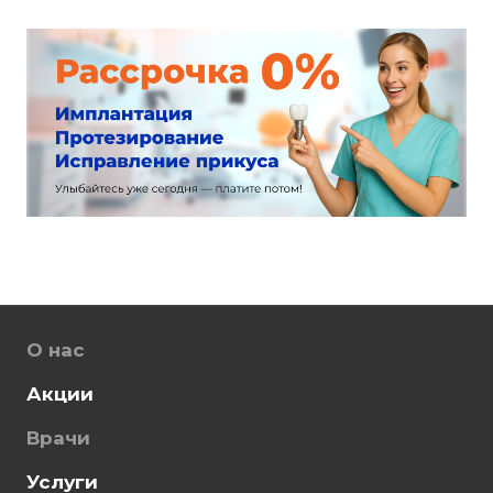
О нас
Акции
Врачи
Услуги