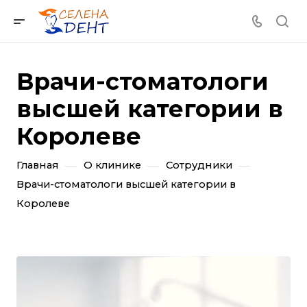
Врачи-стоматологи
высшей категории в
Королеве
—
—
—
Главная
О клинике
Сотрудники
Врачи-стоматологи высшей категории в
Королеве