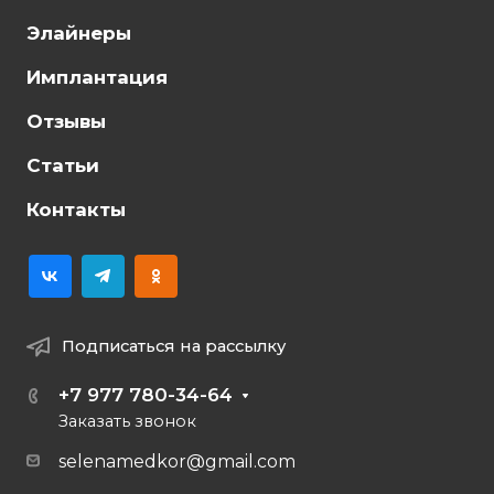
Элайнеры
Имплантация
Отзывы
Статьи
Контакты
Подписаться на рассылку
+7 977 780-34-64
Заказать звонок
selenamedkor@gmail.com