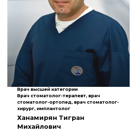
Врач высшей категории
Врач стоматолог-терапевт, врач
стоматолог-ортопед, врач стоматолог-
хирург, имплантолог
Ханамирян Тигран
Михайлович