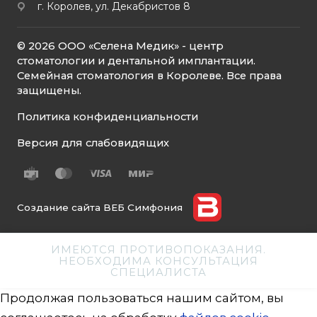
г. Королев, ул. Декабристов 8
© 2026 ООО «Селена Медик» - центр
стоматологии и дентальной имплантации.
Семейная стоматология в Королеве. Все права
защищены.
Политика конфиденциальности
Версия для слабовидящих
Создание сайта ВЕБ Симфония
ИМЕЮТСЯ ПРОТИВОПОКАЗАНИЯ.
НЕОБХОДИМА КОНСУЛЬТАЦИЯ
СПЕЦИАЛИСТА
Продолжая пользоваться нашим сайтом, вы