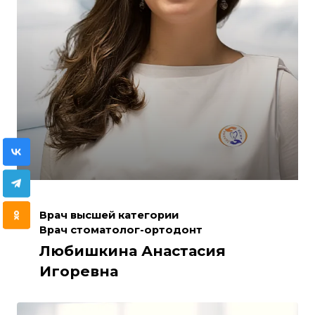
Врач высшей категории
Врач стоматолог-ортодонт
Любишкина Анастасия
Игоревна